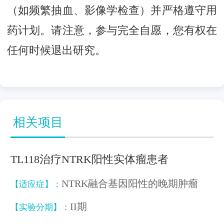
（如频繁抽血、影像学检查）并严格遵守用
药计划。请注意，参与完全自愿，您有权在
任何时候退出研究。
相关项目
TL118治疗NTRK阳性实体瘤患者
NTRK融合基因阳性的晚期肿瘤
【适应症】：
II期
【实验分期】：