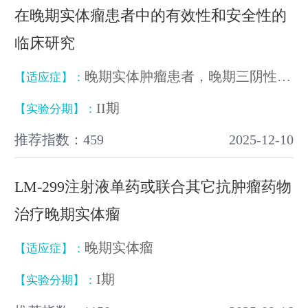
在晚期实体瘤患者中的有效性和安全性的
临床研究
晚期实体肿瘤患者，晚期三阴性乳腺癌、晚期非小细胞肺癌
【适应症】：
II期
【实验分期】：
推荐指数：459
2025-12-10
LM-299注射液单药或联合其它抗肿瘤药物
治疗晚期实体瘤
晚期实体瘤
【适应症】：
I期
【实验分期】：