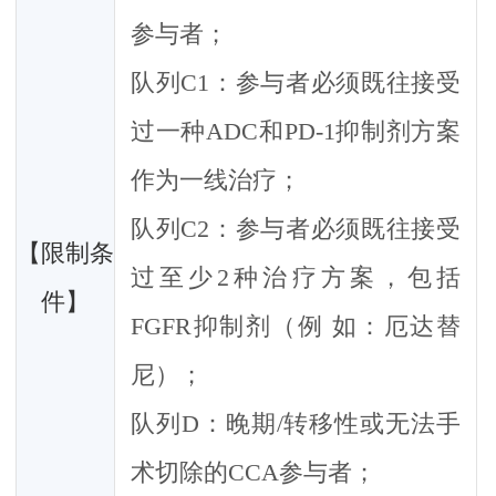
参与者；
队列C1：参与者必须既往接受
过一种ADC和PD-1抑制剂方案
作为一线治疗；
队列C2：参与者必须既往接受
【限制条
过至少2种治疗方案，包括
件】
FGFR抑制剂（例 如：厄达替
尼）；
队列D：晚期/转移性或无法手
术切除的CCA参与者；