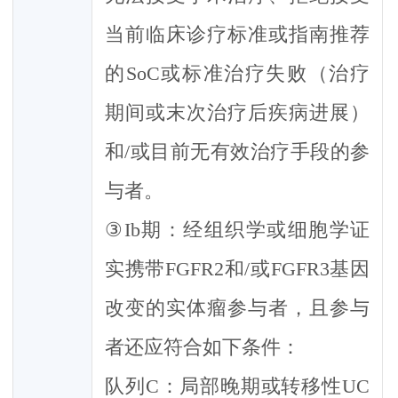
当前临床诊疗标准或指南推荐
的SoC或标准治疗失败（治疗
期间或末次治疗后疾病进展）
和/或目前无有效治疗手段的参
与者。
③Ib期：经组织学或细胞学证
实携带FGFR2和/或FGFR3基因
改变的实体瘤参与者，且参与
者还应符合如下条件：
队列C：局部晚期或转移性UC