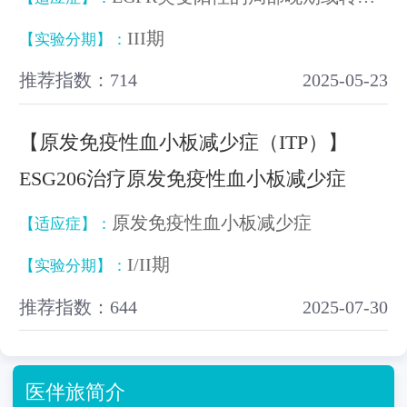
III期
【实验分期】：
推荐指数：714
2025-05-23
【原发免疫性血小板减少症（ITP）】
ESG206治疗原发免疫性血小板减少症
原发免疫性血小板减少症
【适应症】：
I/II期
【实验分期】：
推荐指数：644
2025-07-30
医伴旅简介