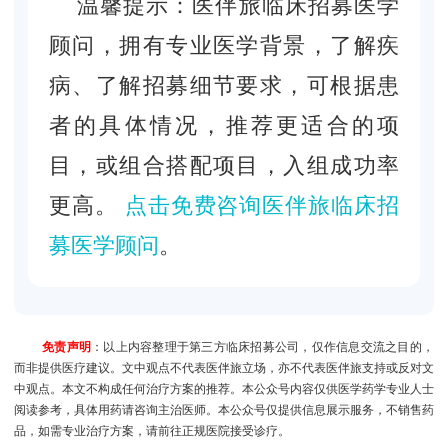
温馨提示：医伴旅临床招募医学
顾问，拥有专业医学背景，了解疾
病、了解招募细节要求，可根据患
者的具体情况，推荐更适合的项
目，或组合搭配项目，入组成功率
更高。
点击免费咨询医伴旅临床招
募医学顾问
。
免责声明
：以上内容整理于第三方临床招募公司，仅作信息交流之目的，
而非提供医疗建议。文中观点不代表医伴旅立场，亦不代表医伴旅支持或反对文
中观点。本文不构成任何治疗方案的推荐。本公众号内容仅供医学药学专业人士
阅读参考，具体用药请咨询主治医师。本公众号仅提供信息展示服务，不销售药
品，如需专业治疗方案，请前往正规医院接受诊疗。