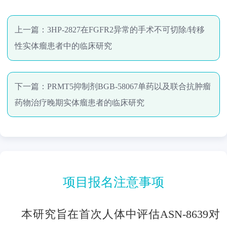
上一篇：
3HP-2827在FGFR2异常的手术不可切除/转移
性实体瘤患者中的临床研究
下一篇：
PRMT5抑制剂BGB-58067单药以及联合抗肿瘤
药物治疗晚期实体瘤患者的临床研究
项目报名注意事项
本研究旨在首次人体中评估ASN-8639对