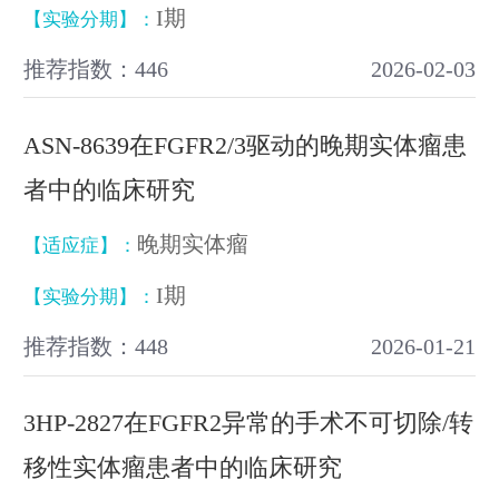
I期
【实验分期】：
推荐指数：446
2026-02-03
ASN-8639在FGFR2/3驱动的晚期实体瘤患
者中的临床研究
晚期实体瘤
【适应症】：
I期
【实验分期】：
推荐指数：448
2026-01-21
3HP-2827在FGFR2异常的手术不可切除/转
移性实体瘤患者中的临床研究