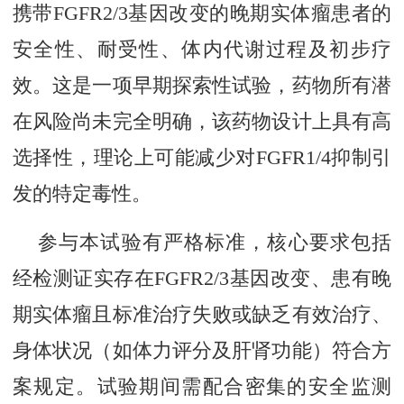
携带FGFR2/3基因改变的晚期实体瘤患者的
安全性、耐受性、体内代谢过程及初步疗
效。这是一项早期探索性试验，药物所有潜
在风险尚未完全明确，该药物设计上具有高
选择性，理论上可能减少对FGFR1/4抑制引
发的特定毒性。
参与本试验有严格标准，核心要求包括
经检测证实存在FGFR2/3基因改变、患有晚
期实体瘤且标准治疗失败或缺乏有效治疗、
身体状况（如体力评分及肝肾功能）符合方
案规定。试验期间需配合密集的安全监测