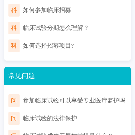
科
如何参加临床招募
科
临床试验分期怎么理解？
科
如何选择招募项目?
常见问题
问
参加临床试验可以享受专业医疗监护吗
问
临床试验的法律保护