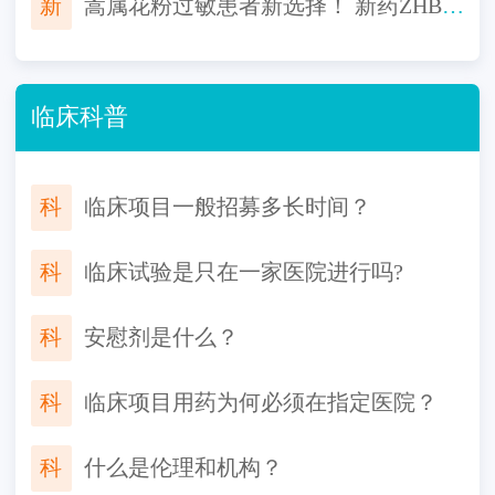
新
蒿属花粉过敏患者新选择！ 新药ZHB110舌下片免费用，告别长期过敏困扰！
临床科普
科
临床项目一般招募多长时间？
科
临床试验是只在一家医院进行吗?
科
安慰剂是什么？
科
临床项目用药为何必须在指定医院？
科
什么是伦理和机构？