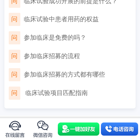
问
临床试验成功开展的前提是什么？
问
临床试验中患者用药的权益
问
参加临床是免费的吗？
问
参加临床招募的流程
问
参加临床招募的方式都有哪些
问
​ 临床试验项目匹配指南