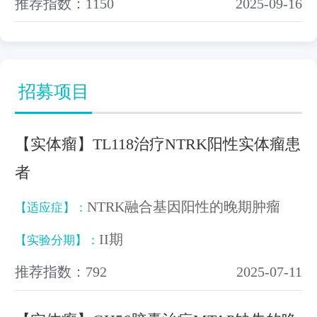
推荐指数：1150
2025-09-16
招募项目
【实体瘤】TL118治疗NTRK阳性实体瘤患
者
NTRK融合基因阳性的晚期肿瘤
【适应症】：
II期
【实验分期】：
推荐指数：792
2025-07-11