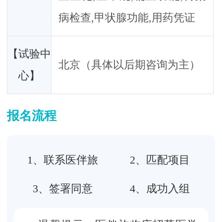
病检查,甲状腺功能,用药凭证
【试验中
北京（具体以后期咨询为主）
心】
报名流程
1、联系医伴旅
2、匹配项目
3、签署同意
4、成功入组