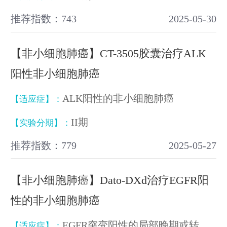
推荐指数：743
2025-05-30
【非小细胞肺癌】CT-3505胶囊治疗ALK
阳性非小细胞肺癌
ALK阳性的非小细胞肺癌
【适应症】：
II期
【实验分期】：
推荐指数：779
2025-05-27
【非小细胞肺癌】Dato-DXd治疗EGFR阳
性的非小细胞肺癌
EGFR突变阳性的局部晚期或转移性非小细胞肺癌
【适应症】：