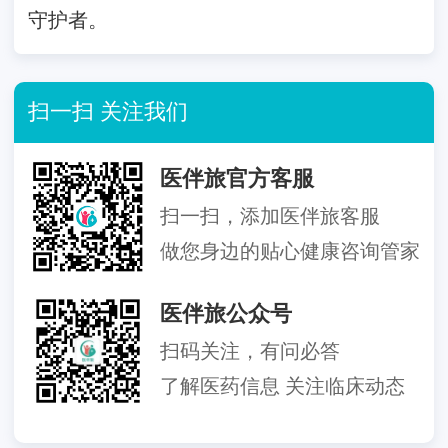
守护者。
扫一扫 关注我们
医伴旅官方客服
扫一扫，添加医伴旅客服
做您身边的贴心健康咨询管家
医伴旅公众号
扫码关注，有问必答
了解医药信息 关注临床动态