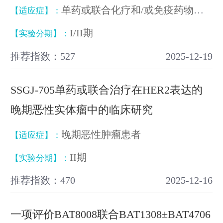
单药或联合化疗和/或免疫药物治疗FGFR2异常的肿瘤
【适应症】：
I/II期
【实验分期】：
推荐指数：527
2025-12-19
SSGJ-705单药或联合治疗在HER2表达的
晚期恶性实体瘤中的临床研究
晚期恶性肿瘤患者
【适应症】：
II期
【实验分期】：
推荐指数：470
2025-12-16
一项评价BAT8008联合BAT1308±BAT4706