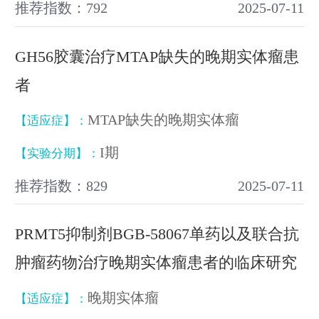
推荐指数：792
2025-07-11
GH56胶囊治疗MTAP缺失的晚期实体瘤患
者
MTAP缺失的晚期实体瘤
【适应症】：
I期
【实验分期】：
推荐指数：829
2025-07-11
PRMT5抑制剂BGB-58067单药以及联合抗
肿瘤药物治疗晚期实体瘤患者的临床研究
晚期实体瘤
【适应症】：