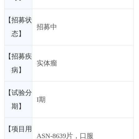
【招募状
招募中
态】
【招募疾
实体瘤
病】
【试验分
I期
期】
【项目用
ASN-8639片，口服