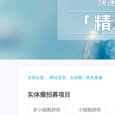
当前位置：
网站首页
>
实体瘤
>
黑色素瘤
实体瘤招募项目
非小细胞肺癌
小细胞肺癌