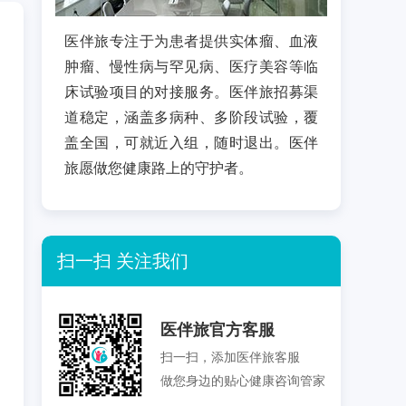
医伴旅专注于为患者提供实体瘤、血液
肿瘤、慢性病与罕见病、医疗美容等临
床试验项目的对接服务。医伴旅招募渠
道稳定，涵盖多病种、多阶段试验，覆
盖全国，可就近入组，随时退出。医伴
旅愿做您健康路上的守护者。
扫一扫 关注我们
医伴旅官方客服
扫一扫，添加医伴旅客服
做您身边的贴心健康咨询管家