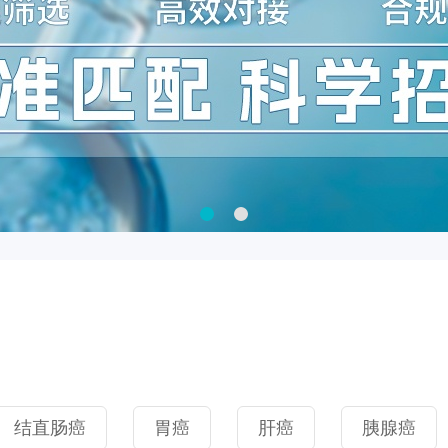
结直肠癌
胃癌
肝癌
胰腺癌