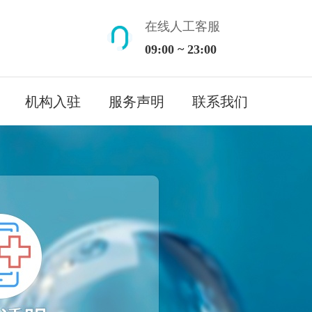
在线人工客服
09:00 ~ 23:00
机构入驻
服务声明
联系我们