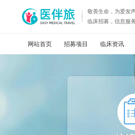
敬畏生命，为爱发
临床招募，信息服
网站首页
招募项目
临床资讯