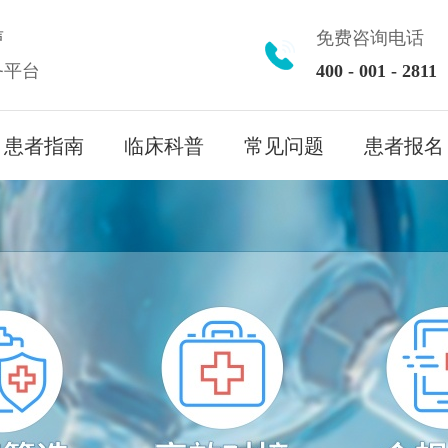
声
免费咨询电话
务平台
400 - 001 - 2811
患者指南
临床科普
常见问题
患者报名