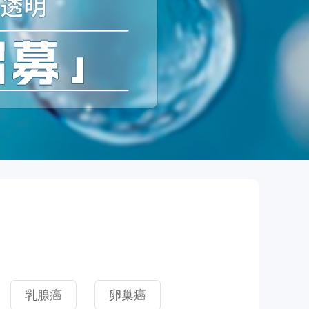
乳腺癌
卵巢癌