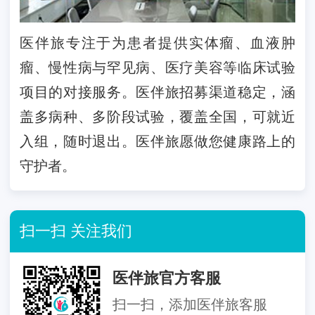
医伴旅专注于为患者提供实体瘤、血液肿
瘤、慢性病与罕见病、医疗美容等临床试验
项目的对接服务。医伴旅招募渠道稳定，涵
盖多病种、多阶段试验，覆盖全国，可就近
入组，随时退出。医伴旅愿做您健康路上的
守护者。
扫一扫 关注我们
医伴旅官方客服
扫一扫，添加医伴旅客服