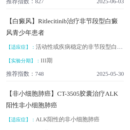
推荐指数：827
2025-06-03
【白癜风】Ritlecitinib治疗非节段型白癜
风青少年患者
活动性或疾病稳定的非节段型白癜风
【适应症】：
III期
【实验分期】：
推荐指数：748
2025-05-30
【非小细胞肺癌】CT-3505胶囊治疗ALK
阳性非小细胞肺癌
ALK阳性的非小细胞肺癌
【适应症】：