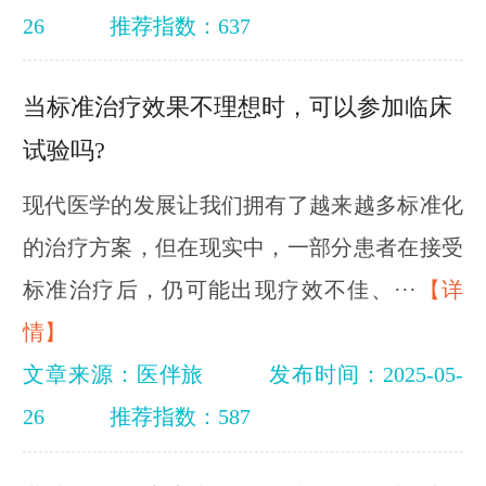
26
推荐指数：637
当标准治疗效果不理想时，可以参加临床
试验吗?
现代医学的发展让我们拥有了越来越多标准化
的治疗方案，但在现实中，一部分患者在接受
标准治疗后，仍可能出现疗效不佳、···
【详
情】
文章来源：医伴旅
发布时间：2025-05-
26
推荐指数：587