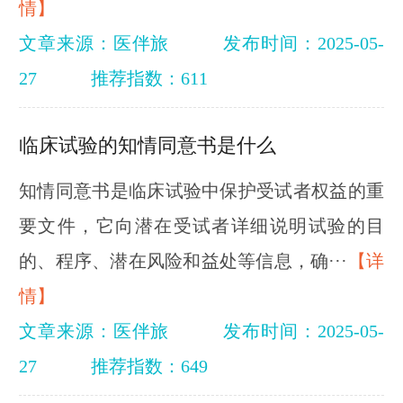
情】
文章来源：医伴旅
发布时间：2025-05-
27
推荐指数：611
临床试验的知情同意书是什么
知情同意书是临床试验中保护受试者权益的重
要文件，它向潜在受试者详细说明试验的目
的、程序、潜在风险和益处等信息，确···
【详
情】
文章来源：医伴旅
发布时间：2025-05-
27
推荐指数：649