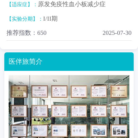
原发免疫性血小板减少症
【适应症】：
I/II期
【实验分期】：
推荐指数：650
2025-07-30
医伴旅简介