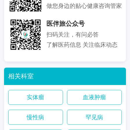
做您身边的贴心健康咨询管家
医伴旅公众号
扫码关注，有问必答
了解医药信息 关注临床动态
相关科室
实体瘤
血液肿瘤
慢性病
罕见病