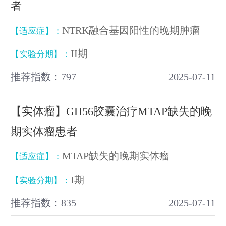
者
NTRK融合基因阳性的晚期肿瘤
【适应症】：
II期
【实验分期】：
推荐指数：797
2025-07-11
【实体瘤】GH56胶囊治疗MTAP缺失的晚
期实体瘤患者
MTAP缺失的晚期实体瘤
【适应症】：
I期
【实验分期】：
推荐指数：835
2025-07-11