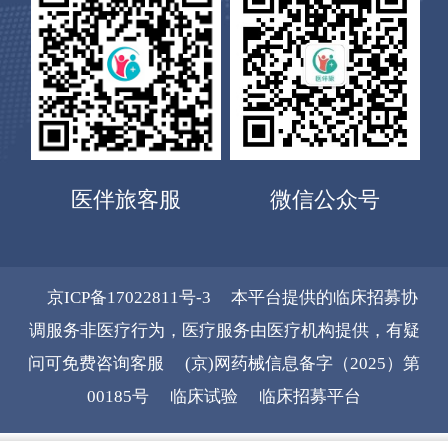
医伴旅客服
微信公众号
网
京ICP备17022811号-3
本平台提供的临床招募协
站
调服务非医疗行为，医疗服务由医疗机构提供，有疑
问可免费咨询客服
(京)网药械信息备字（2025）第
导
00185号
临床试验
临床招募平台
航