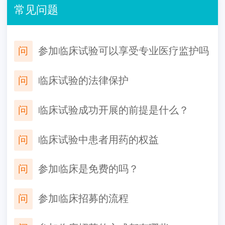
常见问题
问
参加临床试验可以享受专业医疗监护吗
问
临床试验的法律保护
问
临床试验成功开展的前提是什么？
问
临床试验中患者用药的权益
问
参加临床是免费的吗？
问
参加临床招募的流程