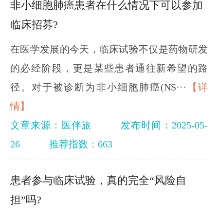
非小细胞肺癌患者在什么情况下可以参加
临床招募?
在医学发展的今天，临床试验不仅是药物研发
的必经阶段，更是某些患者通往新希望的路
径。对于被诊断为非小细胞肺癌(NS···
【详
情】
文章来源：医伴旅
发布时间：2025-05-
26
推荐指数：663
患者参与临床试验，真的完全“风险自
担”吗?