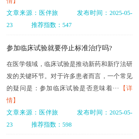
情】
文章来源：医伴旅
发布时间：2025-05-
23
推荐指数：547
参加临床试验就要停止标准治疗吗?
在医学领域，临床试验是推动新药和新疗法研
发的关键环节。对于许多患者而言，一个常见
的疑问是：参加临床试验是否意味着···
【详
情】
文章来源：医伴旅
发布时间：2025-05-
23
推荐指数：598