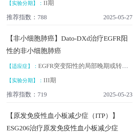
II期
【实验分期】：
推荐指数：788
2025-05-27
【非小细胞肺癌】Dato-DXd治疗EGFR阳
性的非小细胞肺癌
EGFR突变阳性的局部晚期或转移性非小细胞肺癌
【适应症】：
III期
【实验分期】：
推荐指数：719
2025-05-23
【原发免疫性血小板减少症（ITP）】
ESG206治疗原发免疫性血小板减少症