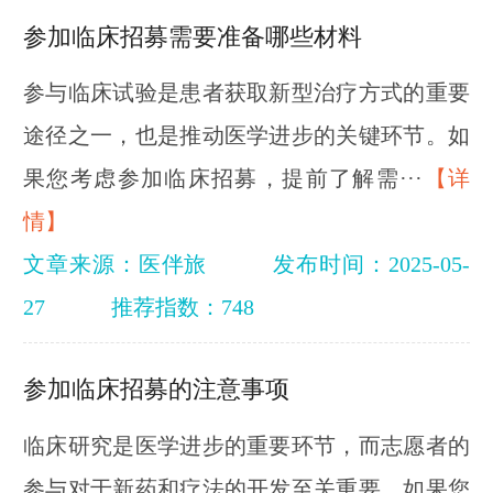
参加临床招募需要准备哪些材料
参与临床试验是患者获取新型治疗方式的重要
途径之一，也是推动医学进步的关键环节。如
果您考虑参加临床招募，提前了解需···
【详
情】
文章来源：医伴旅
发布时间：2025-05-
27
推荐指数：748
参加临床招募的注意事项
临床研究是医学进步的重要环节，而志愿者的
参与对于新药和疗法的开发至关重要。如果您