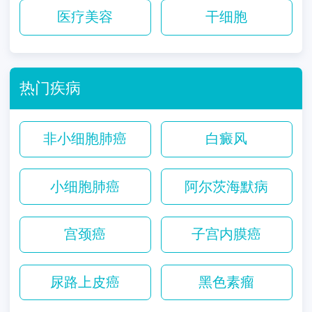
医疗美容
干细胞
热门疾病
非小细胞肺癌
白癜风
小细胞肺癌
阿尔茨海默病
宫颈癌
子宫内膜癌
尿路上皮癌
黑色素瘤