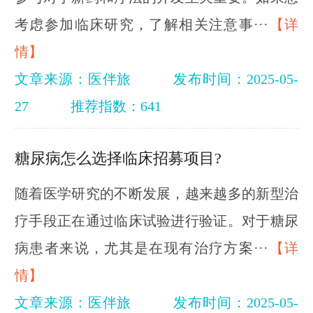
考虑参加临床研究，了解相关注意事···
【详
情】
文章来源：医伴旅
发布时间：2025-05-
27
推荐指数：641
糖尿病怎么选择临床招募项目?
随着医学研究的不断发展，越来越多的新型治
疗手段正在通过临床试验进行验证。对于糖尿
病患者来说，尤其是在现有治疗方案···
【详
情】
文章来源：医伴旅
发布时间：2025-05-