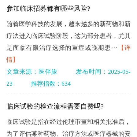
参加临床招募都有哪些风险?
随着医学科技的发展，越来越多的新药物和新
疗法进入临床试验阶段，这为部分患者，尤其
是面临有限治疗选择的重症或晚期患···
【详
情】
文章来源：医伴旅
发布时间：2025-05-
23
推荐指数：634
临床试验的检查流程需要自费吗?
临床试验是指在经过伦理审查和相关批准后，
为了评估某种药物、治疗方法或医疗器械的安