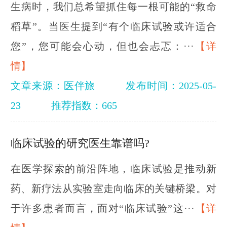
生病时，我们总希望抓住每一根可能的“救命
稻草”。当医生提到“有个临床试验或许适合
您”，您可能会心动，但也会忐忑：···
【详
情】
文章来源：医伴旅
发布时间：2025-05-
23
推荐指数：665
临床试验的研究医生靠谱吗?
在医学探索的前沿阵地，临床试验是推动新
药、新疗法从实验室走向临床的关键桥梁。对
于许多患者而言，面对“临床试验”这···
【详