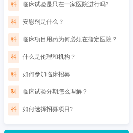
科
临床试验是只在一家医院进行吗?
科
安慰剂是什么？
科
临床项目用药为何必须在指定医院？
科
什么是伦理和机构？
科
如何参加临床招募
科
临床试验分期怎么理解？
科
如何选择招募项目?