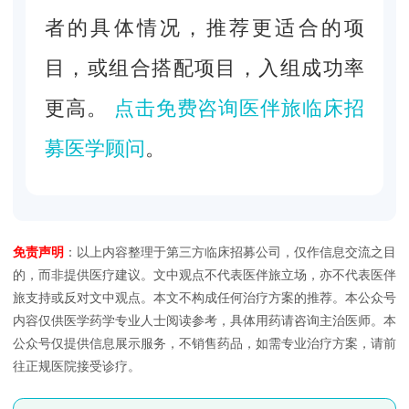
者的具体情况，推荐更适合的项
目，或组合搭配项目，入组成功率
更高。
点击免费咨询医伴旅临床招
募医学顾问
。
免责声明
：以上内容整理于第三方临床招募公司，仅作信息交流之目
的，而非提供医疗建议。文中观点不代表医伴旅立场，亦不代表医伴
旅支持或反对文中观点。本文不构成任何治疗方案的推荐。本公众号
内容仅供医学药学专业人士阅读参考，具体用药请咨询主治医师。本
公众号仅提供信息展示服务，不销售药品，如需专业治疗方案，请前
往正规医院接受诊疗。