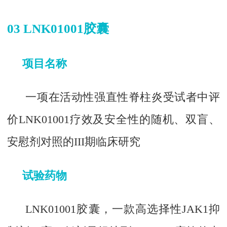
03 LNK01001胶囊
项目名称
一项在活动性强直性脊柱炎受试者中评
价LNK01001疗效及安全性的随机、双盲、
安慰剂对照的III期临床研究
试验药物
LNK01001胶囊，一款高选择性JAK1抑