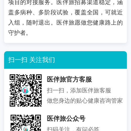
项目的对接服务。医伴旅招募渠道稳定，涵
盖多病种、多阶段试验，覆盖全国，可就近
入组，随时退出。医伴旅愿做您健康路上的
守护者。
扫一扫 关注我们
医伴旅官方客服
扫一扫，添加医伴旅客服
做您身边的贴心健康咨询管家
医伴旅公众号
扫码关注，有问必答