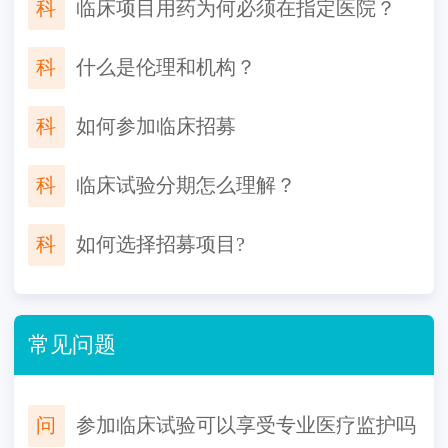
科
临床项目用药为何必须在指定医院？
科
什么是伦理和机构？
科
如何参加临床招募
科
临床试验分期怎么理解？
科
如何选择招募项目?
常见问题
问
参加临床试验可以享受专业医疗监护吗