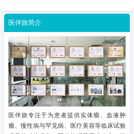
医伴旅简介
医伴旅专注于为患者提供实体瘤、血液肿
瘤、慢性病与罕见病、医疗美容等临床试验