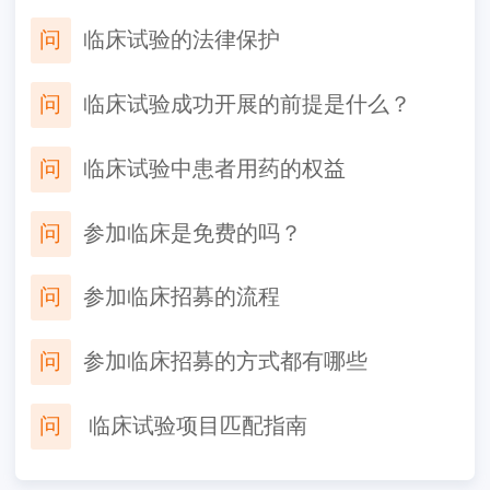
问
临床试验的法律保护
问
临床试验成功开展的前提是什么？
问
临床试验中患者用药的权益
问
参加临床是免费的吗？
问
参加临床招募的流程
问
参加临床招募的方式都有哪些
问
​ 临床试验项目匹配指南