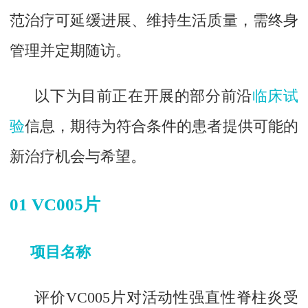
范治疗可延缓进展、维持生活质量，需终身
管理并定期随访。
以下为目前正在开展的部分前沿
临床试
验
信息，期待为符合条件的患者提供可能的
新治疗机会与希望。
01 VC005片
项目名称
评价VC005片对活动性强直性脊柱炎受