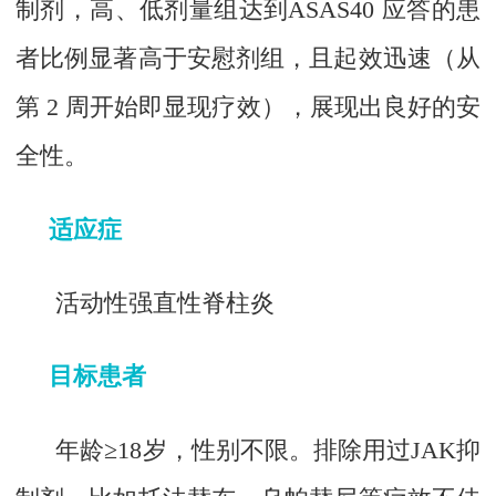
制剂，高、低剂量组达到ASAS40 应答的患
者比例显著高于安慰剂组，且起效迅速（从
第 2 周开始即显现疗效），展现出良好的安
全性。
适应症
活动性强直性脊柱炎
目标患者
年龄≥18岁，性别不限。排除用过JAK抑