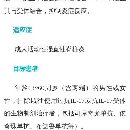
其与受体结合，抑制炎症反应。
适应症
成人活动性强直性脊柱炎
目标患者
年龄18~60周岁（含两端）的男性或女
性，排除既往使用过抗IL-17或抗IL-17受体
的生物制剂治疗者，包括司库奇尤单抗、依
奇珠单抗、布达鲁单抗等）。