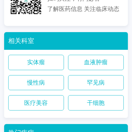
了解医药信息 关注临床动态
相关科室
实体瘤
血液肿瘤
慢性病
罕见病
医疗美容
干细胞