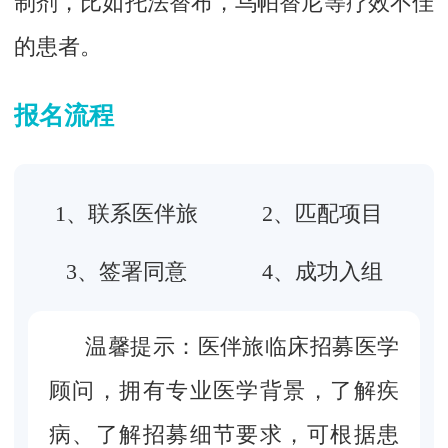
制剂，比如托法替布，乌帕替尼等疗效不佳
的患者。
报名流程
1、联系医伴旅
2、匹配项目
3、签署同意
4、成功入组
温馨提示：医伴旅临床招募医学
顾问，拥有专业医学背景，了解疾
病、了解招募细节要求，可根据患