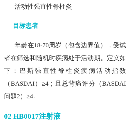
活动性强直性脊柱炎
目标患者
年龄在18-70周岁（包含边界值），受试
者在筛选和随机时疾病处于活动期。定义如
下：巴斯强直性脊柱炎疾病活动指数
（BASDAI）≥4；且总背痛评分（BASDAI
问题2）≥4。
02 HB0017注射液