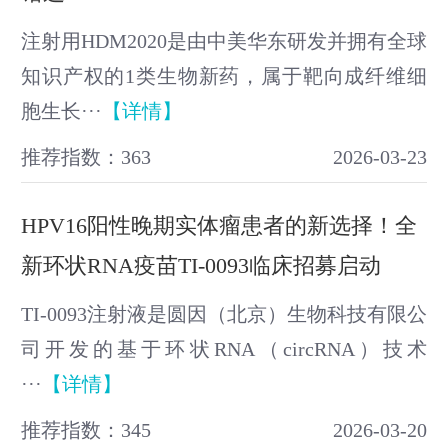
注射用HDM2020是由中美华东研发并拥有全球
知识产权的1类生物新药，属于靶向成纤维细
胞生长···
【详情】
推荐指数：363
2026-03-23
HPV16阳性晚期实体瘤患者的新选择！全
新环状RNA疫苗TI-0093临床招募启动
TI-0093注射液是圆因（北京）生物科技有限公
司开发的基于环状RNA（circRNA）技术
···
【详情】
推荐指数：345
2026-03-20