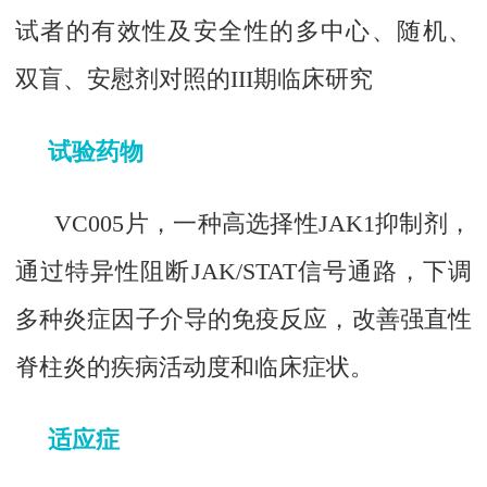
试者的有效性及安全性的多中心、随机、
双盲、安慰剂对照的III期临床研究
试验药物
VC005片，一种高选择性JAK1抑制剂，
通过特异性阻断JAK/STAT信号通路，下调
多种炎症因子介导的免疫反应，改善强直性
脊柱炎的疾病活动度和临床症状。
适应症