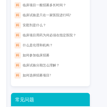
科
临床项目一般招募多长时间？
科
临床试验是只在一家医院进行吗?
科
安慰剂是什么？
科
临床项目用药为何必须在指定医院？
科
什么是伦理和机构？
科
如何参加临床招募
科
临床试验分期怎么理解？
科
如何选择招募项目?
常见问题