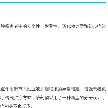
性血液肿瘤患者中的安全性、耐受性、药代动力学和初步疗效
性的靶点作用调节恶性血液肿瘤细胞的异常增殖，增强患者免
比于传统治疗方式，该药物采用了一种新型的分子设计，
治疗相关不良反应。