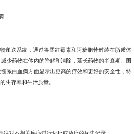
病
物递送系统，通过将柔红霉素和阿糖胞苷封装在脂质体
，减少药物在体内的降解和清除，延长药物的半衰期。国
性髓系白血病方面显示出更高的疗效和更好的安全性，特
者的生存率和生活质量。
须有既往对不相关疾病进行化疗或放疗的病史记录。