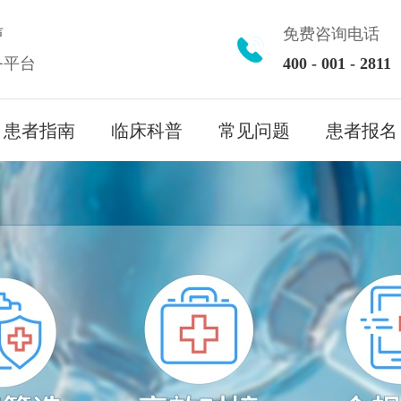
声
免费咨询电话
务平台
400 - 001 - 2811
患者指南
临床科普
常见问题
患者报名