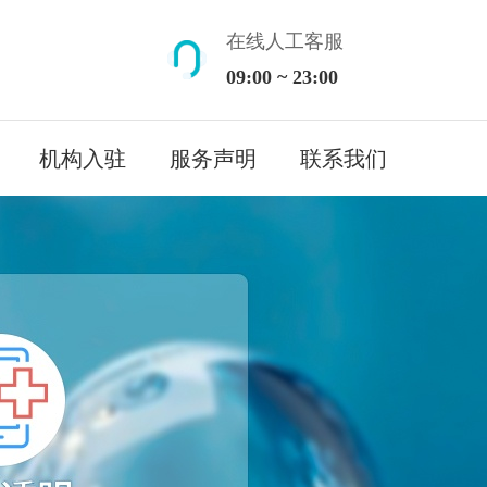
在线人工客服
09:00 ~ 23:00
机构入驻
服务声明
联系我们