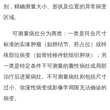
别，精确测量大小、形状及位置的异常病变
区域。
可测量病灶分为两类：一类是符合尺寸
标准的实体肿瘤（如肺结节、肝占位）或特
殊部位病变（如骨转移伴软组织肿块）；另
一类是特定条件下可测量的囊性病灶或局部
治疗后进展病灶。不可测量病灶则包括尺寸
过小、弥漫性病变或影像学局限无法确诊的
病变。