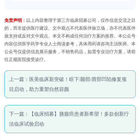
免责声明
：以上内容整理于第三方临床招募公司，仅作信息交流之目
的，而非提供医疗建议。文中观点不代表医伴旅立场，亦不代表医伴
旅支持或反对文中观点。本文不构成任何治疗方案的推荐。本公众号
内容仅供医学药学专业人士阅读参考，具体用药请咨询主治医师。本
公众号仅提供信息展示服务，不销售药品，如需专业治疗方案，请前
往正规医院接受诊疗。
上一篇：
医美临床新突破！眶下/颞部/唇部凹陷修复项
目启动，助力重塑自然容颜
下一篇：
【临床招募】胰腺癌患者新希望！多款创新疗
法临床试验启动