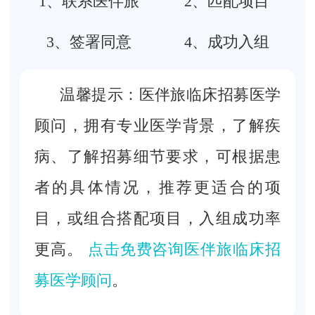
1、联系医伴旅
2、匹配项目
3、签署同意
4、成功入组
温馨提示：医伴旅临床招募医学
顾问，拥有专业医学背景，了解疾
病、了解招募细节要求，可根据患
者的具体情况，推荐更适合的项
目，或组合搭配项目，入组成功率
更高。
点击免费咨询医伴旅临床招
募医学顾问
。