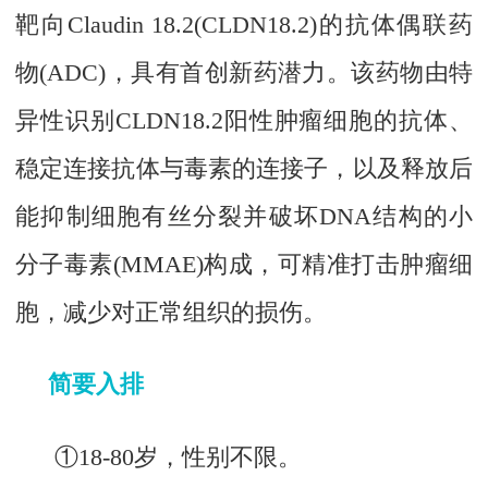
靶向Claudin 18.2(CLDN18.2)的抗体偶联药
物(ADC)，具有首创新药潜力。该药物由特
异性识别CLDN18.2阳性肿瘤细胞的抗体、
稳定连接抗体与毒素的连接子，以及释放后
能抑制细胞有丝分裂并破坏DNA结构的小
分子毒素(MMAE)构成，可精准打击肿瘤细
胞，减少对正常组织的损伤。
简要入排
①18-80岁，性别不限。