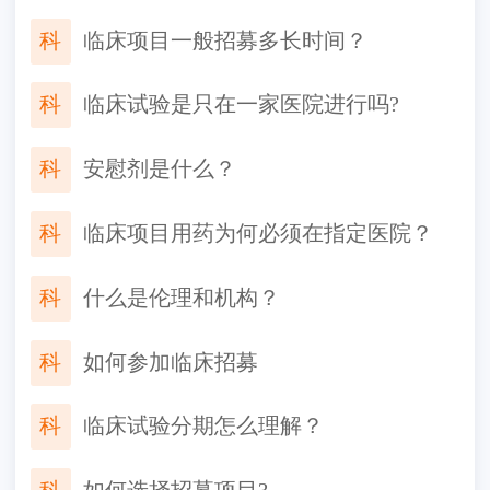
科
临床项目一般招募多长时间？
科
临床试验是只在一家医院进行吗?
科
安慰剂是什么？
科
临床项目用药为何必须在指定医院？
科
什么是伦理和机构？
科
如何参加临床招募
科
临床试验分期怎么理解？