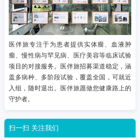
医伴旅专注于为患者提供实体瘤、血液肿
瘤、慢性病与罕见病、医疗美容等临床试验
项目的对接服务。医伴旅招募渠道稳定，涵
盖多病种、多阶段试验，覆盖全国，可就近
入组，随时退出。医伴旅愿做您健康路上的
守护者。
扫一扫 关注我们