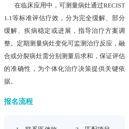
在临床应用中，可测量病灶通过RECIST
1.1等标准评估疗效，分为完全缓解、部分
缓解、疾病稳定或进展，指导治疗方案调
整。定期测量病灶变化可监测治疗反应，融
合或分裂病灶需分别测量后求和，保证评估
的准确性，为个体化治疗决策提供关键依
据。
报名流程