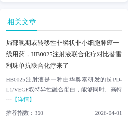
相关文章
局部晚期或转移性非鳞状非小细胞肺癌一
线用药，HB0025注射液联合化疗对比替雷
利珠单抗联合化疗来了
HB0025注射液是一种由华奥泰研发的抗PD-
L1/VEGF双特异性融合蛋白，能够同时、高特
···
【详情】
推荐指数：360
2026-04-01