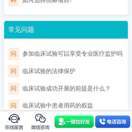
科
如何选择招募项目?
常见问题
问
参加临床试验可以享受专业医疗监护吗
问
临床试验的法律保护
问
临床试验成功开展的前提是什么？
问
临床试验中患者用药的权益
问
参加临床是免费的吗？