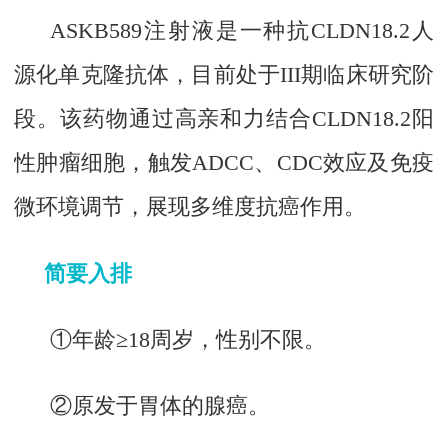
ASKB589注射液是一种抗CLDN18.2人
源化单克隆抗体，目前处于III期临床研究阶
段。该药物通过高亲和力结合CLDN18.2阳
性肿瘤细胞，触发ADCC、CDC效应及免疫
微环境调节，展现多维度抗癌作用。
简要入排
①年龄≥18周岁，性别不限。
②原发于胃体的腺癌。