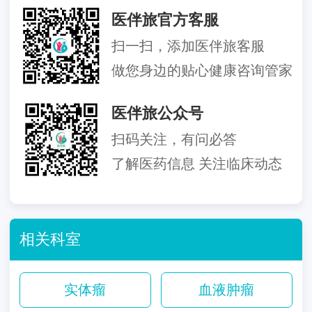
医伴旅官方客服
扫一扫，添加医伴旅客服
做您身边的贴心健康咨询管家
医伴旅公众号
扫码关注，有问必答
了解医药信息 关注临床动态
相关科室
实体瘤
血液肿瘤