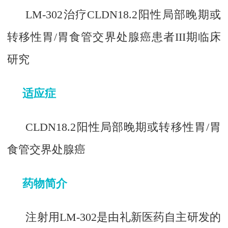
LM-302治疗CLDN18.2阳性局部晚期或
转移性胃/胃食管交界处腺癌患者III期临床
研究
适应症
CLDN18.2阳性局部晚期或转移性胃/胃
食管交界处腺癌
药物简介
注射用LM-302是由礼新医药自主研发的