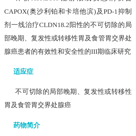
CAPOX(奥沙利铂和卡培他滨)及PD-1抑制
剂一线治疗CLDN18.2阳性的不可切除的局
部晚期、复发性或转移性胃及食管胃交界处
腺癌患者的有效性和安全性的III期临床研究
适应症
不可切除的局部晚期、复发性或转移性
胃及食管胃交界处腺癌
药物简介