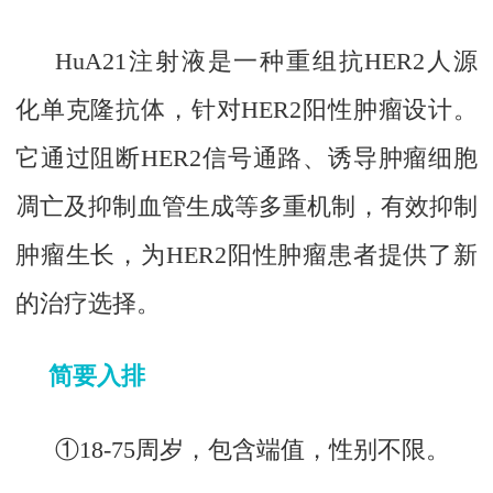
HuA21注射液是一种重组抗HER2人源
化单克隆抗体，针对HER2阳性肿瘤设计。
它通过阻断HER2信号通路、诱导肿瘤细胞
凋亡及抑制血管生成等多重机制，有效抑制
肿瘤生长，为HER2阳性肿瘤患者提供了新
的治疗选择。
简要入排
①18-75周岁，包含端值，性别不限。