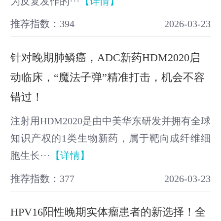
为反复发作的···
【详情】
推荐指数：394
2026-03-23
针对晚期肺鳞癌，ADC新药HDM2020启
动临床，“魔法子弹”精准打击，机会不容
错过！
注射用HDM2020是由中美华东研发并拥有全球
知识产权的1类生物新药，属于靶向成纤维细
胞生长···
【详情】
推荐指数：377
2026-03-23
HPV16阳性晚期实体瘤患者的新选择！全