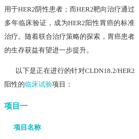
用于HER2阴性患者；而HER2靶向治疗通过
多年临床验证，成为HER2阳性胃癌的标准
治疗。随着联合治疗策略的探索，胃癌患者
的生存获益有望进一步提升。
以下是正在进行的针对CLDN18.2/HER2
阳性的
临床试验
项目：
项目一
项目名称